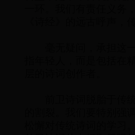
一环。我们有责任义务
《诗经》的远古呼声，
毫无疑问，承担这一
指年轻人，而是包括在
层的诗词创作者。
前卫诗词脱胎于传统
的割裂。我们要特别强
松懈对传统诗词的学习