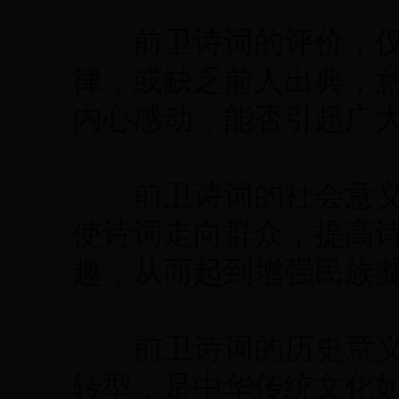
前卫诗词的评价，仅
律，或缺乏前人出典，
内心感动，能否引起广
前卫诗词的社会意义
使诗词走向群众，提高
趣，从而起到增强民族
前卫诗词的历史意义
转型，是中华传统文化